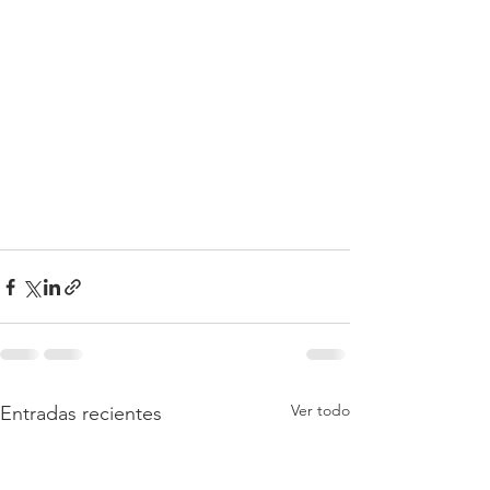
Ver todo
Entradas recientes