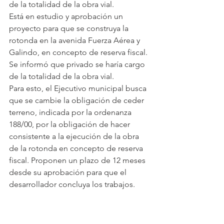
de la totalidad de la obra vial.
Está en estudio y aprobación un 
proyecto para que se construya la 
rotonda en la avenida Fuerza Aérea y 
Galindo, en concepto de reserva fiscal. 
Se informó que privado se haría cargo 
de la totalidad de la obra vial.
Para esto, el Ejecutivo municipal busca 
que se cambie la obligación de ceder 
terreno, indicada por la ordenanza 
188/00, por la obligación de hacer 
consistente a la ejecución de la obra 
de la rotonda en concepto de reserva 
fiscal. Proponen un plazo de 12 meses 
desde su aprobación para que el 
desarrollador concluya los trabajos.