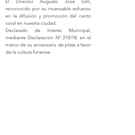
El Director Augusto José Gilli, 
reconocido por su incansable esfuerzo 
en la difusión y promoción del canto 
coral en nuestra ciudad.
Declarado de Interés Municipal, 
mediante Declaración Nº 210/18, en el 
marco de su aniversario de plata a favor 
de la cultura funense.