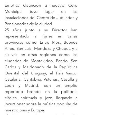
Emotiva distinción a nuestro Coro 
Municipal tuvo lugar en las 
instalaciones del Centro de Jubilados y 
Pensionados de la ciudad.
25 años junto a su Director han 
representado a Funes en varias 
provincias como Entre Ríos, Buenos 
Aires, San Luis, Mendoza y Chubut, y a 
su vez en otras regiones como las 
ciudades de Montevideo, Pando, San 
Carlos y Maldonado de la República 
Oriental del Uruguay; el País Vasco, 
Cataluña, Cantabria, Asturias, Castilla y 
León y Madrid, con un amplio 
repertorio basado en la polifonía 
clásica, spirituals y jazz, llegando a 
incursionar sobre la música popular de 
nuestro país y Europa.