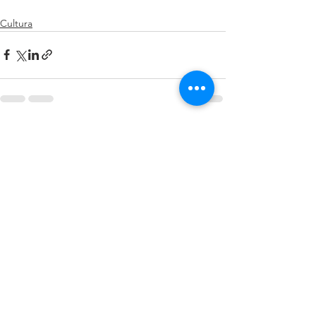
Cultura
Ver todo
Entradas recientes